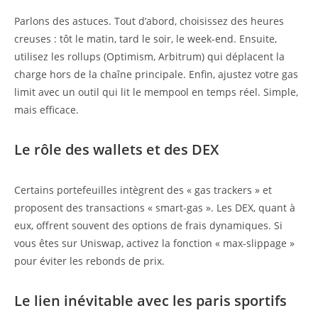
Parlons des astuces. Tout d’abord, choisissez des heures
creuses : tôt le matin, tard le soir, le week-end. Ensuite,
utilisez les rollups (Optimism, Arbitrum) qui déplacent la
charge hors de la chaîne principale. Enfin, ajustez votre gas
limit avec un outil qui lit le mempool en temps réel. Simple,
mais efficace.
Le rôle des wallets et des DEX
Certains portefeuilles intègrent des « gas trackers » et
proposent des transactions « smart-gas ». Les DEX, quant à
eux, offrent souvent des options de frais dynamiques. Si
vous êtes sur Uniswap, activez la fonction « max-slippage »
pour éviter les rebonds de prix.
Le lien inévitable avec les paris sportifs