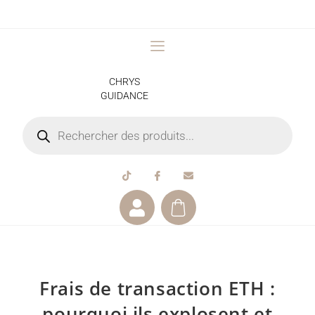
CHRYS
GUIDANCE
Frais de transaction ETH :
pourquoi ils explosent et