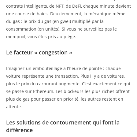
contrats intelligents, de NFT, de DeFi, chaque minute devient
une course de haies. Deuxièmement, la mécanique même
du gas : le prix du gas (en gwei) multiplié par la
consommation (en unités). Si vous ne surveillez pas le
mempool, vous êtes pris au piège.
Le facteur « congestion »
Imaginez un embouteillage à l’heure de pointe : chaque
voiture représente une transaction. Plus il y a de voitures,
plus le prix du carburant augmente. C’est exactement ce qui
se passe sur Ethereum. Les blockeurs les plus riches offrent
plus de gas pour passer en priorité, les autres restent en
attente.
Les solutions de contournement qui font la
différence