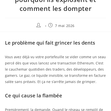
comment les dompter
7 mai 2026
Le problème qui fait grincer les dents
Vous avez déjà vu votre portefeuille se vider comme un seau
percé dès que vous lancez une transaction Ethereum. C’est
le cauchemar quotidien des traders, des développeurs, des
gamers. Le gaz, ce liquide invisible, se transforme en facture
salée sans préavis. Et ça ne s’arrête jamais de grimper.
Ce qui cause la flambée
Premièrement, la demande. Quand le réseau se remplit de