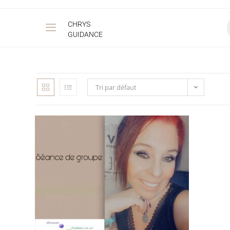
CHRYS
GUIDANCE
Tri par défaut