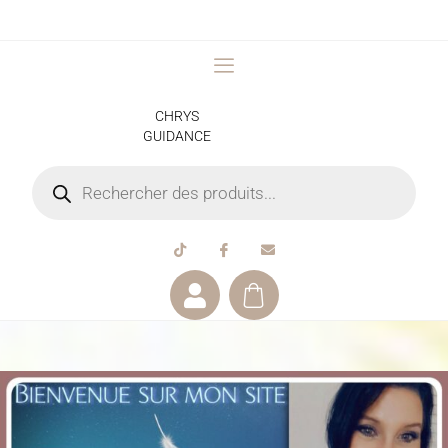
CHRYS
GUIDANCE