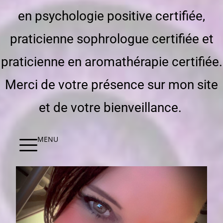
en psychologie positive certifiée,
praticienne sophrologue certifiée et
praticienne en aromathérapie certifiée.
Merci de votre présence sur mon site
et de votre bienveillance.
MENU