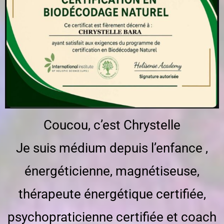
Coucou, c’est Chrystelle
Je suis médium depuis l’enfance ,
énergéticienne, magnétiseuse,
thérapeute énergétique certifiée,
psychopraticienne certifiée et coach