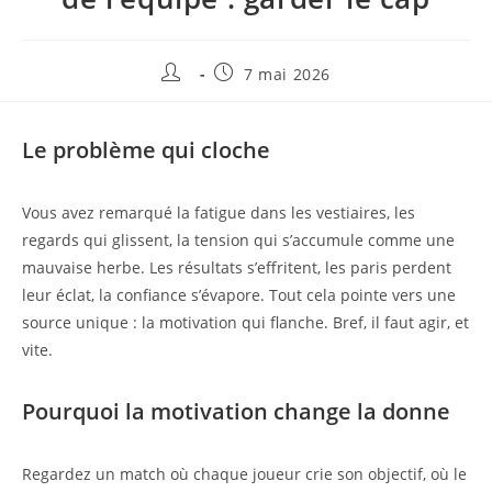
7 mai 2026
Le problème qui cloche
Vous avez remarqué la fatigue dans les vestiaires, les
regards qui glissent, la tension qui s’accumule comme une
mauvaise herbe. Les résultats s’effritent, les paris perdent
leur éclat, la confiance s’évapore. Tout cela pointe vers une
source unique : la motivation qui flanche. Bref, il faut agir, et
vite.
Pourquoi la motivation change la donne
Regardez un match où chaque joueur crie son objectif, où le