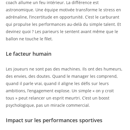
coach allume un feu intérieur. La différence est
astronomique. Une équipe motivée transforme le stress en
adrénaline, l’incertitude en opportunité. C’est le carburant
qui propulse les performances au-delà du simple talent. Et
devinez quoi ? Les parieurs le sentent avant même que le
ballon ne touche le filet.
Le facteur humain
Les joueurs ne sont pas des machines. Ils ont des humeurs,
des envies, des doutes. Quand le manager les comprend,
quand il parle vrai, quand il aligne les défis sur leurs
ambitions, l’engagement explose. Un simple « on y croit
tous » peut relancer un esprit meurtri. C’est un boost
psychologique, pas un miracle commercial.
Impact sur les performances sportives