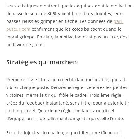
Les statistiques montrent que les équipes dont la motivation
dépasse le seuil de 80 % voient leurs buts doublés, leurs
passes réussies grimper en flèche. Les données de
pari-
buteur.com
confirment que les cotes baissent quand le
moral grimpe. En clair, la motivation n’est pas un luxe, c’est
un levier de gains.
Stratégies qui marchent
Première règle : fixez un objectif clair, mesurable, qui fait
vibrer chaque poste. Deuxième règle : célébrez les petites
victoires, même le tir qui frôle le cadre. Troisième règle :
créez du feedback instantané, sans filtre, pour ajuster le tir
en temps réel. Quatrième règle : instaurez un rituel
d’équipe, un cri de ralliement, un geste qui scelle l’unité.
Ensuite, injectez du challenge quotidien, une tâche qui