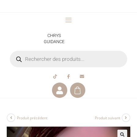
CHRYS
GUIDANCE
Produit précédent
Produit suivant