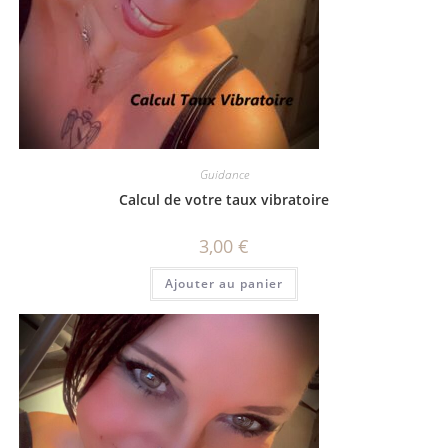
Guidance
Calcul de votre taux vibratoire
3,00
€
Ajouter au panier