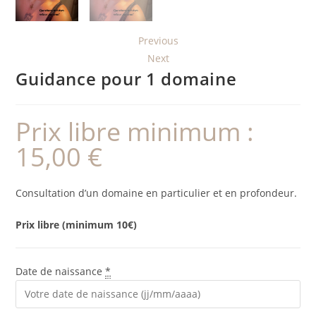
Previous
Next
Guidance pour 1 domaine
Prix libre minimum :
15,00
€
Consultation d’un domaine en particulier et en profondeur.
Prix libre (minimum 10€)
Date de naissance
*