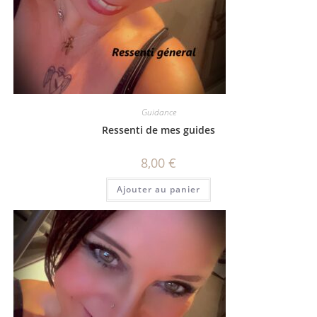
Guidance
Ressenti de mes guides
8,00
€
Ajouter au panier