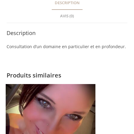
DESCRIPTION
AVIS (0)
Description
Consultation d’un domaine en particulier et en profondeur.
Produits similaires