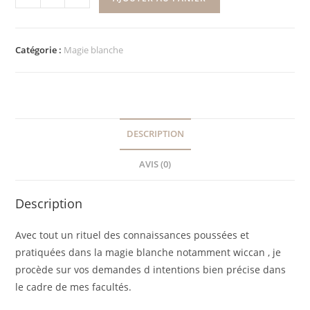
Catégorie :
Magie blanche
DESCRIPTION
AVIS (0)
Description
Avec tout un rituel des connaissances poussées et
pratiquées dans la magie blanche notamment wiccan , je
procède sur vos demandes d intentions bien précise dans
le cadre de mes facultés.