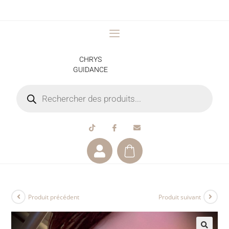
CHRYS
GUIDANCE
Produit précédent
Produit suivant