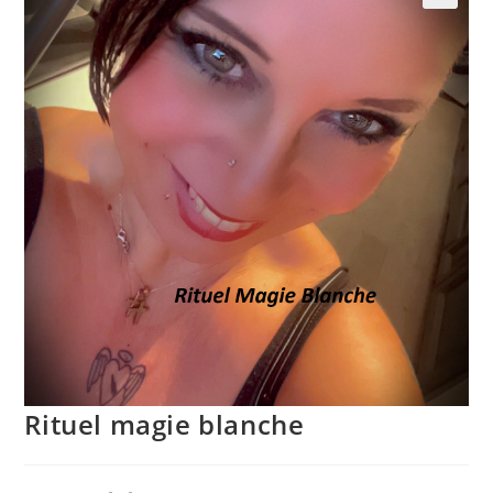
Rituel magie blanche