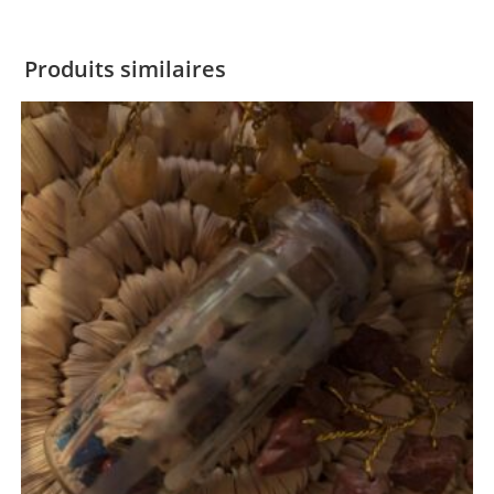
Produits similaires